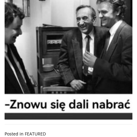
Posted in
FEATURED