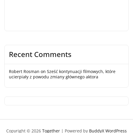
Recent Comments
Robert Rosman
on
Sześć kontynuacji filmowych, które
ucierpiały z powodu zmiany głównego aktora
Copyright © 2026
Together
| Powered by
BuddyX WordPress