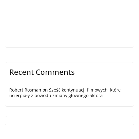
Recent Comments
Robert Rosman
on
Sześć kontynuacji filmowych, które
ucierpiały z powodu zmiany głównego aktora