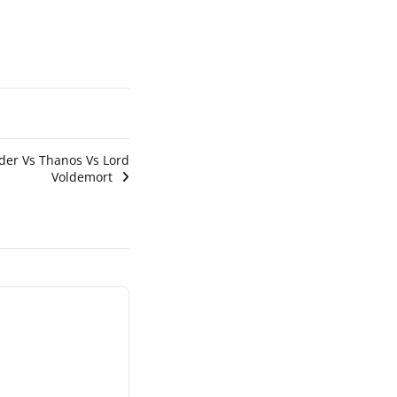
der Vs Thanos Vs Lord
Voldemort