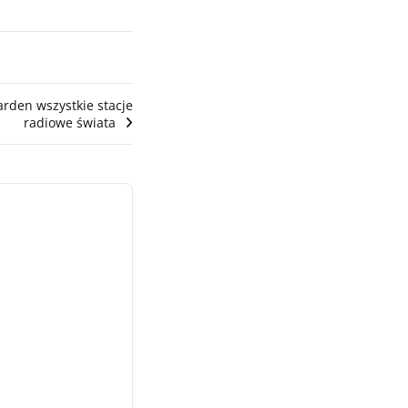
rden wszystkie stacje
radiowe świata