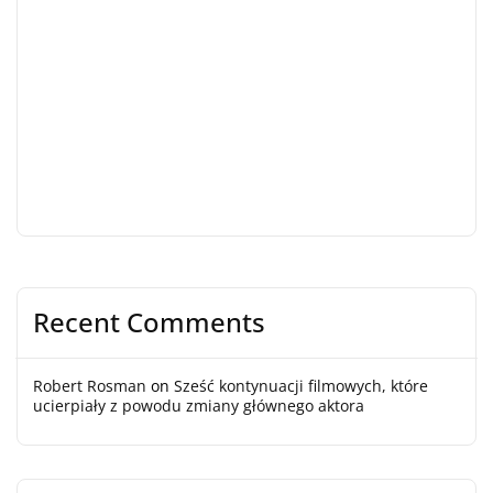
Recent Comments
Robert Rosman
on
Sześć kontynuacji filmowych, które
ucierpiały z powodu zmiany głównego aktora