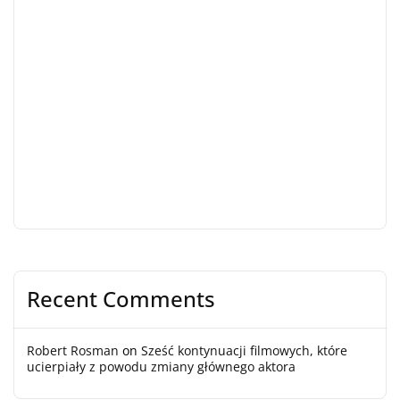
Recent Comments
Robert Rosman
on
Sześć kontynuacji filmowych, które
ucierpiały z powodu zmiany głównego aktora