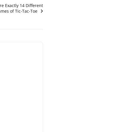
re Exactly 14 Different
mes of Tic-Tac-Toe