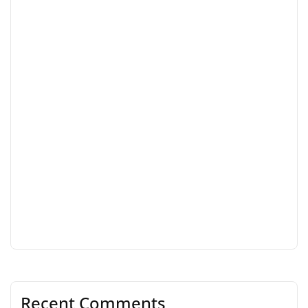
Recent Comments