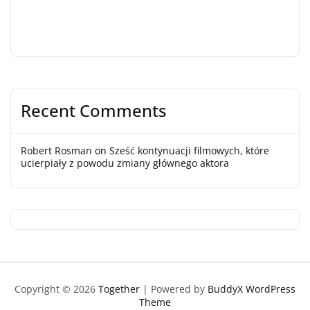
Recent Comments
Robert Rosman
on
Sześć kontynuacji filmowych, które
ucierpiały z powodu zmiany głównego aktora
Copyright © 2026
Together
| Powered by
BuddyX WordPress
Theme